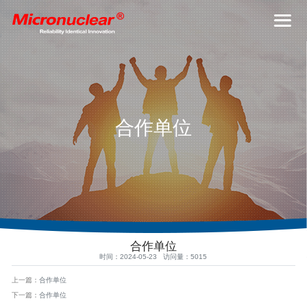
合作单位
合作单位
时间：2024-05-23 访问量：5015
上一篇：
合作单位
下一篇：
合作单位