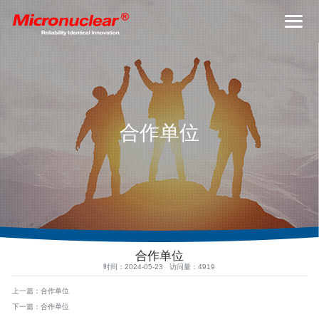
合作单位
合作单位
时间：2024-05-23 访问量：4919
上一篇：
合作单位
下一篇：
合作单位