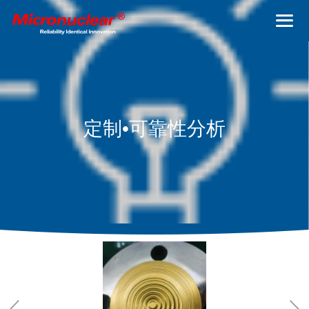
定制•可靠性分析