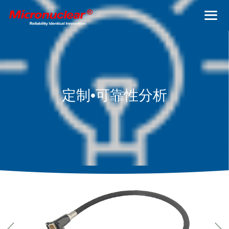
定制•可靠性分析